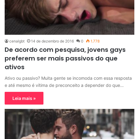
cenalgbt
14 de dezembro de 2016
0
1.778
De acordo com pesquisa, jovens gays
preferem ser mais passivos do que
ativos
Ativo ou passivo? Muita gente se incomoda com essa resposta
e até mesmo é vítima de preconceito a depender do que…
Leia mais »