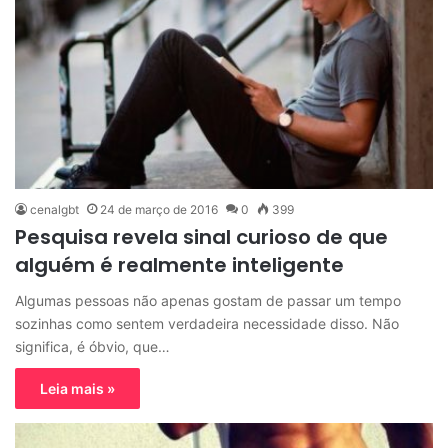
cenalgbt
24 de março de 2016
0
399
Pesquisa revela sinal curioso de que
alguém é realmente inteligente
Algumas pessoas não apenas gostam de passar um tempo
sozinhas como sentem verdadeira necessidade disso. Não
significa, é óbvio, que…
Leia mais »