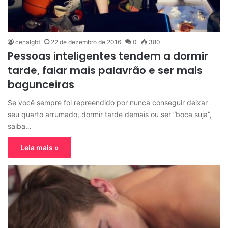
cenalgbt
22 de dezembro de 2016
0
380
Pessoas inteligentes tendem a dormir
tarde, falar mais palavrão e ser mais
bagunceiras
Se você sempre foi repreendido por nunca conseguir deixar
seu quarto arrumado, dormir tarde demais ou ser “boca suja”,
saiba…
Leia mais »