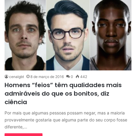
cenalgbt
8 de março de 2016
0
442
Homens “feios” têm qualidades mais
admiráveis do que os bonitos, diz
ciência
Por mais que algumas pessoas possam negar, mas a maioria
provavelmente gostaria que alguma parte do seu corpo fosse
diferente,…