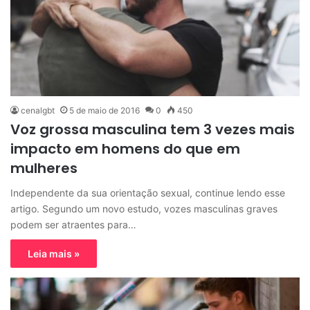
cenalgbt
5 de maio de 2016
0
450
Voz grossa masculina tem 3 vezes mais
impacto em homens do que em
mulheres
Independente da sua orientação sexual, continue lendo esse
artigo. Segundo um novo estudo, vozes masculinas graves
podem ser atraentes para…
Leia mais »