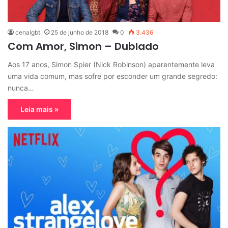
cenalgbt
25 de junho de 2018
0
3.436
Com Amor, Simon – Dublado
Aos 17 anos, Simon Spier (Nick Robinson) aparentemente leva
uma vida comum, mas sofre por esconder um grande segredo:
nunca…
Leia mais »