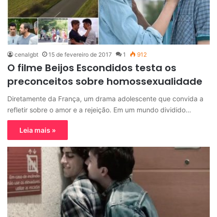
cenalgbt
15 de fevereiro de 2017
1
912
O filme Beijos Escondidos testa os
preconceitos sobre homossexualidade
Diretamente da França, um drama adolescente que convida a
refletir sobre o amor e a rejeição. Em um mundo dividido…
Leia mais »