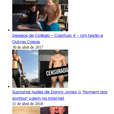
Desejos de Colégio – Capítulo 4 – Um tesão e
Outras Coisas
30 de abril de 2017
Supostas nudes de Danny Jones, o “homem dos
sonhos” caem na Internet
11 de abril de 2018