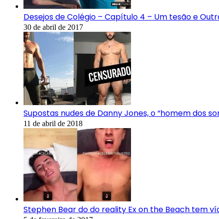
Desejos de Colégio – Capítulo 4 – Um tesão e Outr
30 de abril de 2017
Supostas nudes de Danny Jones, o “homem dos so
11 de abril de 2018
Stephen Bear do do reality Ex on the Beach tem ví