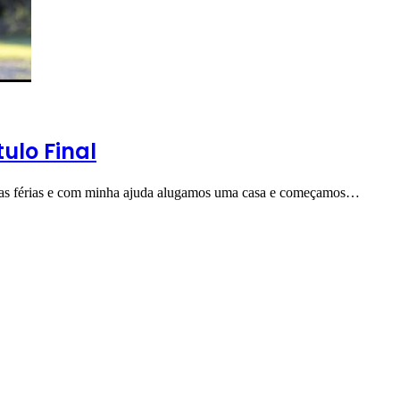
ulo Final
das férias e com minha ajuda alugamos uma casa e começamos…