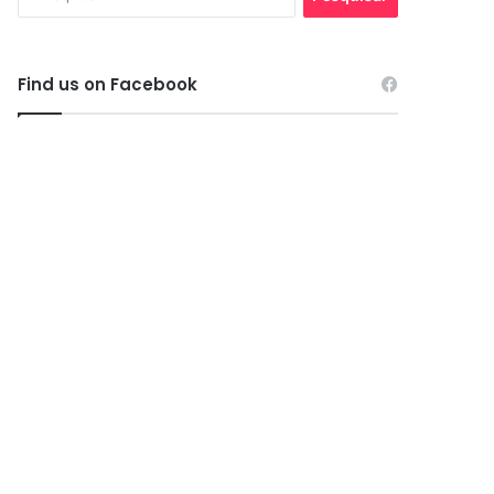
por:
Find us on Facebook