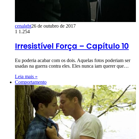
cenalgbt
26 de outubro de 2017
1
1.254
Irresistível Força – Capítulo 10
Eu poderia acabar com os dois. Aquelas fotos poderiam ser
usadas na guerra contra eles. Eles nunca iam querer que…
Leia mais »
Comportamento