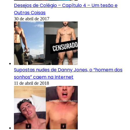
Desejos de Colégio – Capítulo 4 – Um tesão e
Outras Coisas
30 de abril de 2017
Supostas nudes de Danny Jones, o “homem dos
sonhos” caem na Internet
11 de abril de 2018