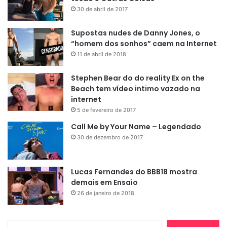
30 de abril de 2017
Supostas nudes de Danny Jones, o
“homem dos sonhos” caem na Internet
11 de abril de 2018
Stephen Bear do do reality Ex on the
Beach tem vídeo intimo vazado na
internet
5 de fevereiro de 2017
Call Me by Your Name – Legendado
30 de dezembro de 2017
Lucas Fernandes do BBB18 mostra
demais em Ensaio
26 de janeiro de 2018
Pesquisar