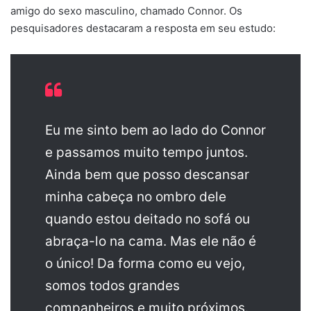
amigo do sexo masculino, chamado Connor. Os
pesquisadores destacaram a resposta em seu estudo:
Eu me sinto bem ao lado do Connor
e passamos muito tempo juntos.
Ainda bem que posso descansar
minha cabeça no ombro dele
quando estou deitado no sofá ou
abraça-lo na cama. Mas ele não é
o único! Da forma como eu vejo,
somos todos grandes
companheiros e muito próximos.