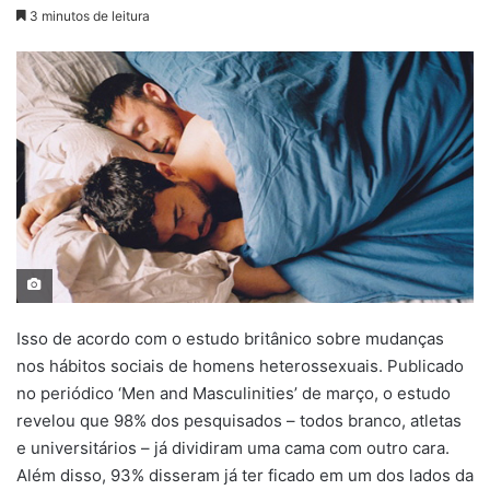
3 minutos de leitura
Isso de acordo com o estudo britânico sobre mudanças
nos hábitos sociais de homens heterossexuais. Publicado
no periódico ‘Men and Masculinities’ de março, o estudo
revelou que 98% dos pesquisados – todos branco, atletas
e universitários – já dividiram uma cama com outro cara.
Além disso, 93% disseram já ter ficado em um dos lados da