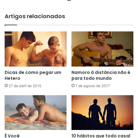
Artigos relacionados
Dicas de como pegar um
Namoro à distância não é
Hetero
para todo mundo
27 de abril de 2015
1 de agosto de 2017
É Você
10 hábitos que todo casal