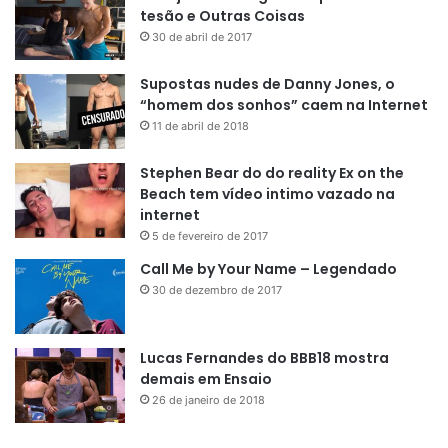
tesão e Outras Coisas
30 de abril de 2017
Supostas nudes de Danny Jones, o
“homem dos sonhos” caem na Internet
11 de abril de 2018
Stephen Bear do do reality Ex on the
Beach tem vídeo intimo vazado na
internet
5 de fevereiro de 2017
Call Me by Your Name – Legendado
30 de dezembro de 2017
Lucas Fernandes do BBB18 mostra
demais em Ensaio
26 de janeiro de 2018