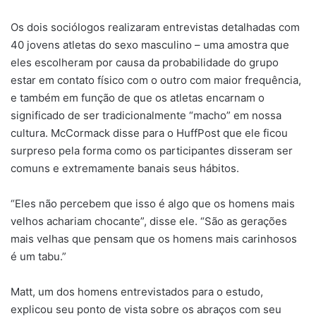
Os dois sociólogos realizaram entrevistas detalhadas com
40 jovens atletas do sexo masculino – uma amostra que
eles escolheram por causa da probabilidade do grupo
estar em contato físico com o outro com maior frequência,
e também em função de que os atletas encarnam o
significado de ser tradicionalmente “macho” em nossa
cultura. McCormack disse para o HuffPost que ele ficou
surpreso pela forma como os participantes disseram ser
comuns e extremamente banais seus hábitos.
“Eles não percebem que isso é algo que os homens mais
velhos achariam chocante”, disse ele. “São as gerações
mais velhas que pensam que os homens mais carinhosos
é um tabu.”
Matt, um dos homens entrevistados para o estudo,
explicou seu ponto de vista sobre os abraços com seu