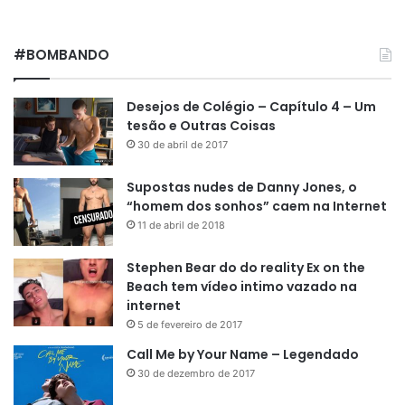
#BOMBANDO
Desejos de Colégio – Capítulo 4 – Um
tesão e Outras Coisas
30 de abril de 2017
Supostas nudes de Danny Jones, o
“homem dos sonhos” caem na Internet
11 de abril de 2018
Stephen Bear do do reality Ex on the
Beach tem vídeo intimo vazado na
internet
5 de fevereiro de 2017
Call Me by Your Name – Legendado
30 de dezembro de 2017