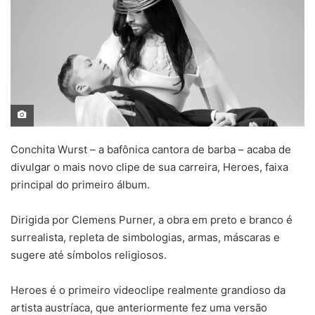
Conchita Wurst – a bafônica cantora de barba – acaba de
divulgar o mais novo clipe de sua carreira, Heroes, faixa
principal do primeiro álbum.
Dirigida por Clemens Purner, a obra em preto e branco é
surrealista, repleta de simbologias, armas, máscaras e
sugere até símbolos religiosos.
Heroes é o primeiro videoclipe realmente grandioso da
artista austríaca, que anteriormente fez uma versão