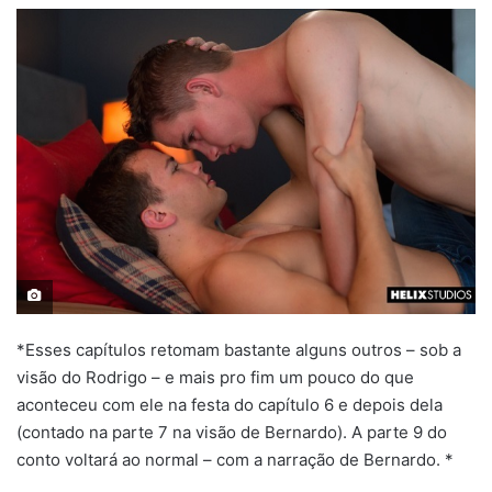
*Esses capítulos retomam bastante alguns outros – sob a
visão do Rodrigo – e mais pro fim um pouco do que
aconteceu com ele na festa do capítulo 6 e depois dela
(contado na parte 7 na visão de Bernardo). A parte 9 do
conto voltará ao normal – com a narração de Bernardo. *