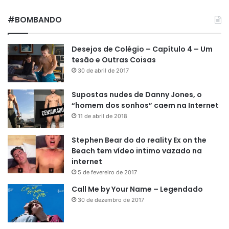
#BOMBANDO
Desejos de Colégio – Capítulo 4 – Um
tesão e Outras Coisas
30 de abril de 2017
Supostas nudes de Danny Jones, o
“homem dos sonhos” caem na Internet
11 de abril de 2018
Stephen Bear do do reality Ex on the
Beach tem vídeo intimo vazado na
internet
5 de fevereiro de 2017
Call Me by Your Name – Legendado
30 de dezembro de 2017