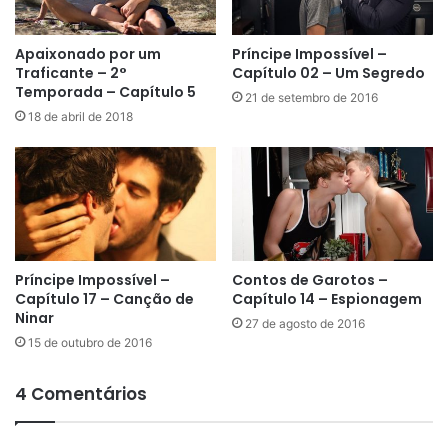
Apaixonado por um
Príncipe Impossível –
Traficante – 2°
Capítulo 02 – Um Segredo
Temporada – Capítulo 5
21 de setembro de 2016
18 de abril de 2018
Príncipe Impossível –
Contos de Garotos –
Capítulo 17 – Canção de
Capítulo 14 – Espionagem
Ninar
27 de agosto de 2016
15 de outubro de 2016
4 Comentários