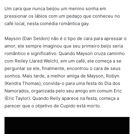
Um cara que nunca beijou um menino sonha em
pressionar os lábios com um pedaço que conheceu no
café local, nesta comédia romântica gay.
Mayson (Dan Seldon) não é o tipo de cara para apressar o
amor; ele sempre imaginou que seu primeiro beijo seria
romântico e significativo. Quando Mayson cruza caminho
com Reiley (Jared Welch), em um café, ele começa a se
perguntar se ele, finalmente, encontrou o cara de seus
sonhos. Mais tarde, a melhor amiga de Mayson, Robyn
(Kendra Thomas), convida-o para uma festa do Dia dos
Namorados, organizada pelo seu amigo em comum Eric
(Eric Taylor). Quando Reily aparece na festa, começa a
parecer que o objetivo de Cupido está morto.