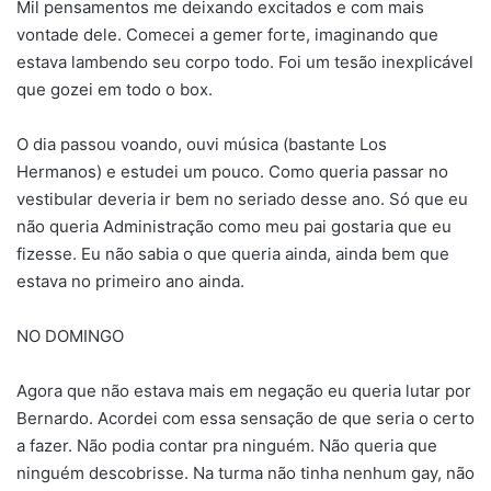
Mil pensamentos me deixando excitados e com mais
vontade dele. Comecei a gemer forte, imaginando que
estava lambendo seu corpo todo. Foi um tesão inexplicável
que gozei em todo o box.
O dia passou voando, ouvi música (bastante Los
Hermanos) e estudei um pouco. Como queria passar no
vestibular deveria ir bem no seriado desse ano. Só que eu
não queria Administração como meu pai gostaria que eu
fizesse. Eu não sabia o que queria ainda, ainda bem que
estava no primeiro ano ainda.
NO DOMINGO
Agora que não estava mais em negação eu queria lutar por
Bernardo. Acordei com essa sensação de que seria o certo
a fazer. Não podia contar pra ninguém. Não queria que
ninguém descobrisse. Na turma não tinha nenhum gay, não