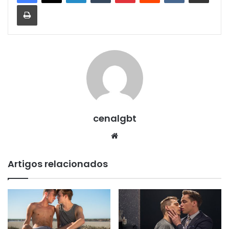
Imprimir
cenalgbt
Website
Artigos relacionados