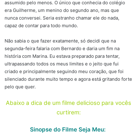
assumido pelo menos. O único que conhecia do colégio
era Guilherme, um menino do segundo ano, mas que
nunca conversei. Seria estranho chamar ele do nada,
capaz de contar para todo mundo.
Não sabia o que fazer exatamente, só decidi que na
segunda-feira falaria com Bernardo e daria um fim na
história com Marina. Eu estava preparado para tentar,
ultrapassando todos os meus limites e o jeito que fui
criado e principalmente seguindo meu coração, que foi
silenciado durante muito tempo e agora está gritando forte
pelo que quer.
Abaixo a dica de um filme delicioso para vocês
curtirem:
Sinopse do Filme Seja Meu: