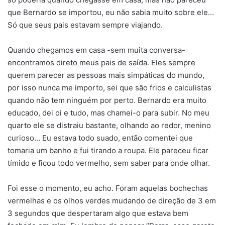
que Bernardo se importou, eu não sabia muito sobre ele…
Só que seus pais estavam sempre viajando.
Quando chegamos em casa -sem muita conversa-
encontramos direto meus pais de saída. Eles sempre
querem parecer as pessoas mais simpáticas do mundo,
por isso nunca me importo, sei que são frios e calculistas
quando não tem ninguém por perto. Bernardo era muito
educado, dei oi e tudo, mas chamei-o para subir. No meu
quarto ele se distraiu bastante, olhando ao redor, menino
curioso… Eu estava todo suado, então comentei que
tomaria um banho e fui tirando a roupa. Ele pareceu ficar
tímido e ficou todo vermelho, sem saber para onde olhar.
Foi esse o momento, eu acho. Foram aquelas bochechas
vermelhas e os olhos verdes mudando de direção de 3 em
3 segundos que despertaram algo que estava bem