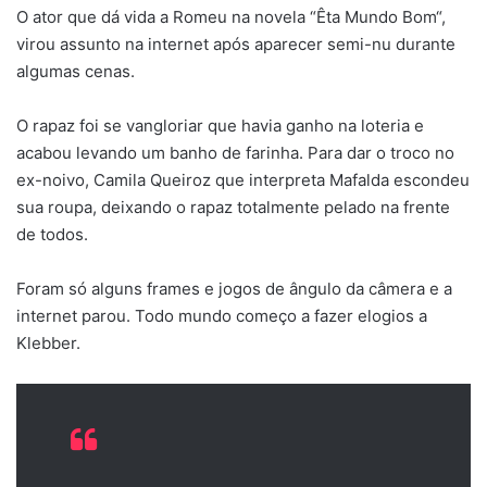
O ator que dá vida a Romeu na novela “Êta Mundo Bom“,
virou assunto na internet após aparecer semi-nu durante
algumas cenas.
O rapaz foi se vangloriar que havia ganho na loteria e
acabou levando um banho de farinha. Para dar o troco no
ex-noivo, Camila Queiroz que interpreta Mafalda escondeu
sua roupa, deixando o rapaz totalmente pelado na frente
de todos.
Foram só alguns frames e jogos de ângulo da câmera e a
internet parou. Todo mundo começo a fazer elogios a
Klebber.