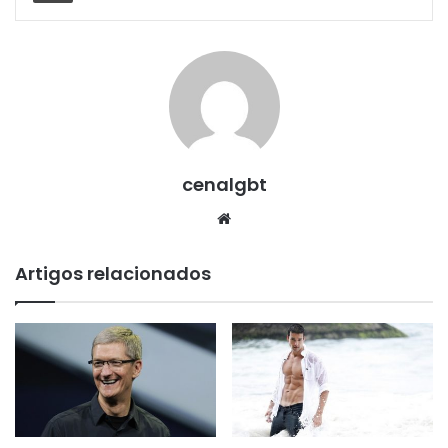
cenalgbt
Website
Artigos relacionados