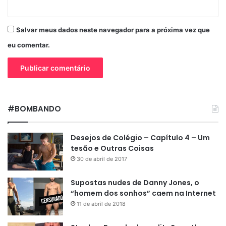
Salvar meus dados neste navegador para a próxima vez que
eu comentar.
#BOMBANDO
Desejos de Colégio – Capítulo 4 – Um
tesão e Outras Coisas
30 de abril de 2017
Supostas nudes de Danny Jones, o
“homem dos sonhos” caem na Internet
11 de abril de 2018