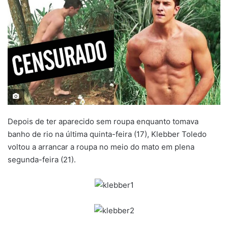
Depois de ter aparecido sem roupa enquanto tomava
banho de rio na última quinta-feira (17), Klebber Toledo
voltou a arrancar a roupa no meio do mato em plena
segunda-feira (21).