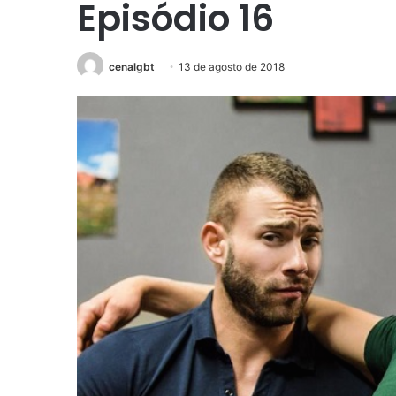
Episódio 16
cenalgbt
13 de agosto de 2018