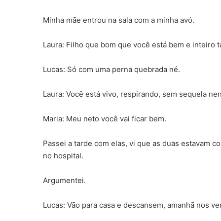
Minha mãe entrou na sala com a minha avó.
Laura: Filho que bom que você está bem e inteiro
Lucas: Só com uma perna quebrada né.
Laura: Você está vivo, respirando, sem sequela n
Maria: Meu neto você vai ficar bem.
Passei a tarde com elas, vi que as duas estavam 
no hospital.
Argumentei.
Lucas: Vão para casa e descansem, amanhã nos v