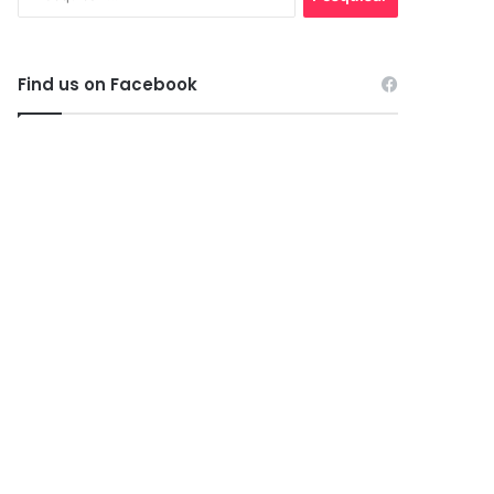
por:
Find us on Facebook