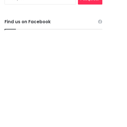
por:
Find us on Facebook