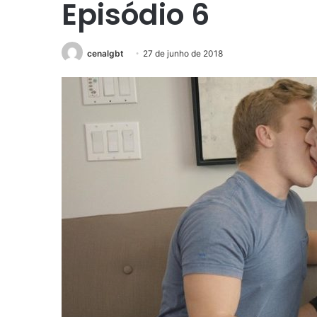
Episódio 6
cenalgbt
27 de junho de 2018