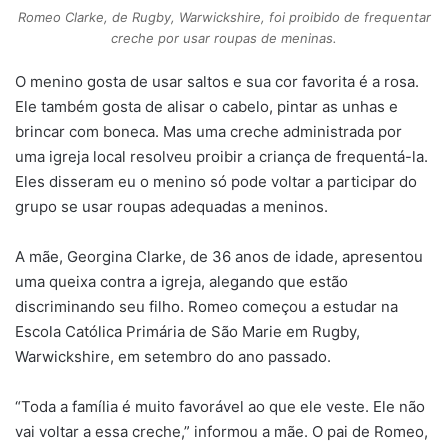
Romeo Clarke, de Rugby, Warwickshire, foi proibido de frequentar
creche por usar roupas de meninas.
O menino gosta de usar saltos e sua cor favorita é a rosa.
Ele também gosta de alisar o cabelo, pintar as unhas e
brincar com boneca. Mas uma creche administrada por
uma igreja local resolveu proibir a criança de frequentá-la.
Eles disseram eu o menino só pode voltar a participar do
grupo se usar roupas adequadas a meninos.
A mãe, Georgina Clarke, de 36 anos de idade, apresentou
uma queixa contra a igreja, alegando que estão
discriminando seu filho. Romeo começou a estudar na
Escola Católica Primária de São Marie em Rugby,
Warwickshire, em setembro do ano passado.
“Toda a família é muito favorável ao que ele veste. Ele não
vai voltar a essa creche,” informou a mãe. O pai de Romeo,