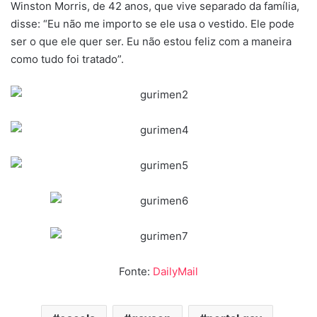
Winston Morris, de 42 anos, que vive separado da família,
disse: “Eu não me importo se ele usa o vestido. Ele pode
ser o que ele quer ser. Eu não estou feliz com a maneira
como tudo foi tratado”.
Fonte:
DailyMail