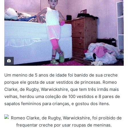
Um menino de 5 anos de idade foi banido de sua creche
porque ele gosta de usar vestidos de princesas. Romeo
Clarke, de Rugby, Warwickshire, que tem três irmãs mais
velhas, herdou uma coleção de 100 vestidos e 8 pares de
sapatos femininos para crianças, e gostou dos itens.