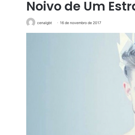
Noivo de Um Est
cenalgbt
16 de novembro de 2017