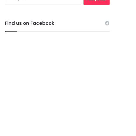
por:
Find us on Facebook