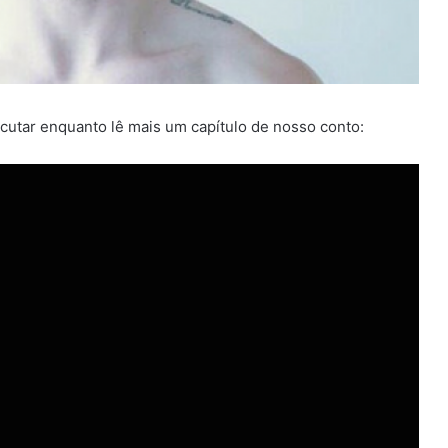
utar enquanto lê mais um capítulo de nosso conto: