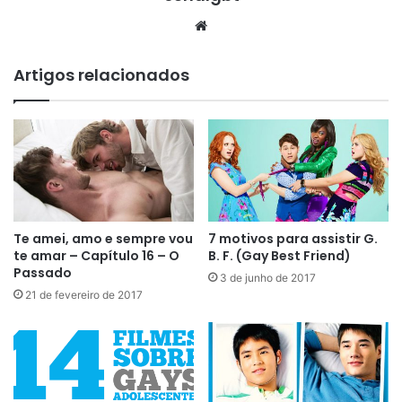
Website
Artigos relacionados
Te amei, amo e sempre vou
7 motivos para assistir G.
te amar – Capítulo 16 – O
B. F. (Gay Best Friend)
Passado
3 de junho de 2017
21 de fevereiro de 2017