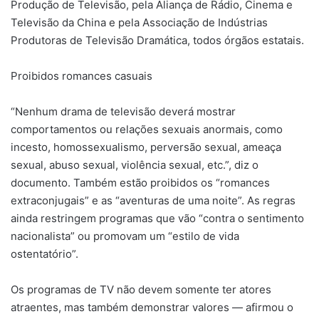
Produção de Televisão, pela Aliança de Rádio, Cinema e
Televisão da China e pela Associação de Indústrias
Produtoras de Televisão Dramática, todos órgãos estatais.
Proibidos romances casuais
“Nenhum drama de televisão deverá mostrar
comportamentos ou relações sexuais anormais, como
incesto, homossexualismo, perversão sexual, ameaça
sexual, abuso sexual, violência sexual, etc.”, diz o
documento. Também estão proibidos os “romances
extraconjugais” e as “aventuras de uma noite”. As regras
ainda restringem programas que vão “contra o sentimento
nacionalista” ou promovam um “estilo de vida
ostentatório”.
Os programas de TV não devem somente ter atores
atraentes, mas também demonstrar valores — afirmou o