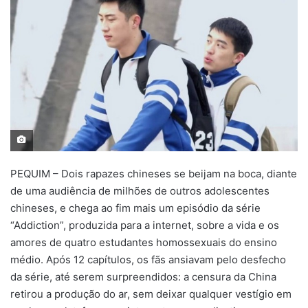
PEQUIM – Dois rapazes chineses se beijam na boca, diante
de uma audiência de milhões de outros adolescentes
chineses, e chega ao fim mais um episódio da série
“Addiction”, produzida para a internet, sobre a vida e os
amores de quatro estudantes homossexuais do ensino
médio. Após 12 capítulos, os fãs ansiavam pelo desfecho
da série, até serem surpreendidos: a censura da China
retirou a produção do ar, sem deixar qualquer vestígio em