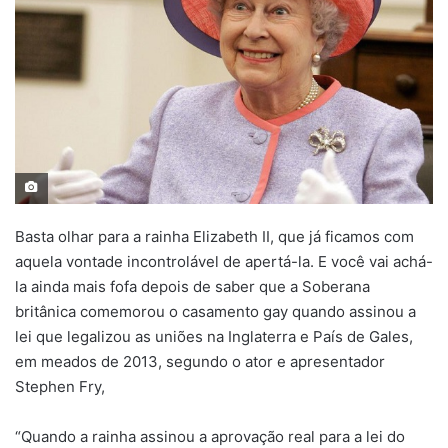
Basta olhar para a rainha Elizabeth II, que já ficamos com
aquela vontade incontrolável de apertá-la. E você vai achá-
la ainda mais fofa depois de saber que a Soberana
britânica comemorou o casamento gay quando assinou a
lei que legalizou as uniões na Inglaterra e País de Gales,
em meados de 2013, segundo o ator e apresentador
Stephen Fry,
“Quando a rainha assinou a aprovação real para a lei do