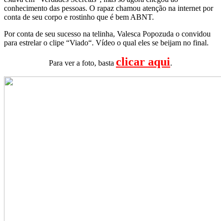
conhecimento das pessoas. O rapaz chamou atenção na internet por
conta de seu corpo e rostinho que é bem ABNT.
Por conta de seu sucesso na telinha, Valesca Popozuda o convidou
para estrelar o clipe “Viado“. Vídeo o qual eles se beijam no final.
clicar aqui
Para ver a foto, basta
.