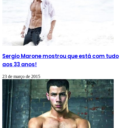
Sergio Marone mostrou que está com tudo
aos 33 anos!
23 de março de 2015