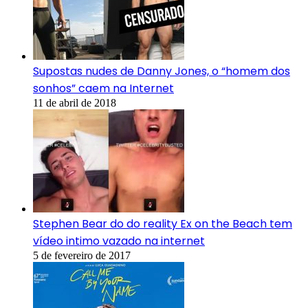
Supostas nudes de Danny Jones, o “homem dos
sonhos” caem na Internet
11 de abril de 2018
Stephen Bear do do reality Ex on the Beach tem
vídeo intimo vazado na internet
5 de fevereiro de 2017