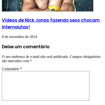
Vídeos de Nick Jonas fazendo sexo chocam
internautas!
8 de novembro de 2014
Deixe um comentário
O seu endereço de e-mail não será publicado.
Campos obrigatórios
são marcados com
*
Comentário
*