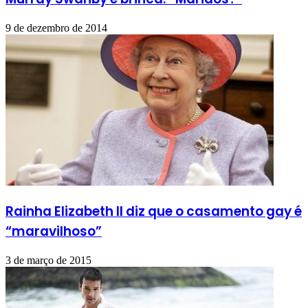
9 de dezembro de 2014
Rainha Elizabeth II diz que o casamento gay é
“maravilhoso”
3 de março de 2015