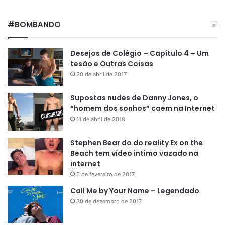
#BOMBANDO
Desejos de Colégio – Capítulo 4 – Um
tesão e Outras Coisas
30 de abril de 2017
Supostas nudes de Danny Jones, o
“homem dos sonhos” caem na Internet
11 de abril de 2018
Stephen Bear do do reality Ex on the
Beach tem vídeo intimo vazado na
internet
5 de fevereiro de 2017
Call Me by Your Name – Legendado
30 de dezembro de 2017