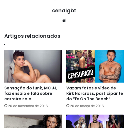
cenalgbt
Website
Artigos relacionados
Sensação do funk, MC JJ,
Vazam fotos e vídeo de
faz ensaio e fala sobre
Kirk Norcross, participante
carreira solo
do “Ex On The Beach”
20 de novembro de 2016
20 de março de 2016