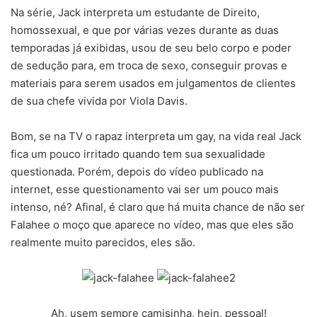
Na série, Jack interpreta um estudante de Direito,
homossexual, e que por várias vezes durante as duas
temporadas já exibidas, usou de seu belo corpo e poder
de sedução para, em troca de sexo, conseguir provas e
materiais para serem usados em julgamentos de clientes
de sua chefe vivida por Viola Davis.
Bom, se na TV o rapaz interpreta um gay, na vida real Jack
fica um pouco irritado quando tem sua sexualidade
questionada. Porém, depois do vídeo publicado na
internet, esse questionamento vai ser um pouco mais
intenso, né? Afinal, é claro que há muita chance de não ser
Falahee o moço que aparece no vídeo, mas que eles são
realmente muito parecidos, eles são.
Ah, usem sempre camisinha, hein, pessoal!