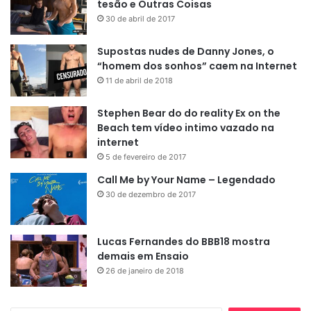
tesão e Outras Coisas
30 de abril de 2017
Supostas nudes de Danny Jones, o
“homem dos sonhos” caem na Internet
11 de abril de 2018
Stephen Bear do do reality Ex on the
Beach tem vídeo intimo vazado na
internet
5 de fevereiro de 2017
Call Me by Your Name – Legendado
30 de dezembro de 2017
Lucas Fernandes do BBB18 mostra
demais em Ensaio
26 de janeiro de 2018