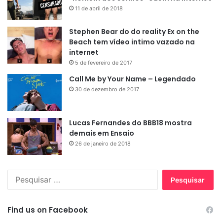
11 de abril de 2018
Stephen Bear do do reality Ex on the
Beach tem vídeo intimo vazado na
internet
5 de fevereiro de 2017
Call Me by Your Name – Legendado
30 de dezembro de 2017
Lucas Fernandes do BBB18 mostra
demais em Ensaio
26 de janeiro de 2018
Pesquisar
por:
Find us on Facebook