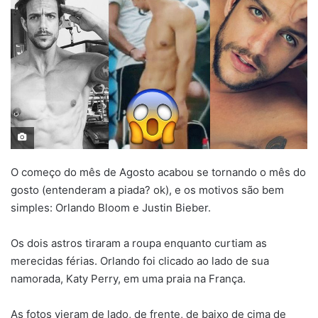
O começo do mês de Agosto acabou se tornando o mês do
gosto (entenderam a piada? ok), e os motivos são bem
simples: Orlando Bloom e Justin Bieber.
Os dois astros tiraram a roupa enquanto curtiam as
merecidas férias. Orlando foi clicado ao lado de sua
namorada, Katy Perry, em uma praia na França.
As fotos vieram de lado, de frente, de baixo de cima de