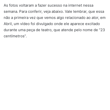
As fotos voltaram a fazer sucesso na internet nessa
semana. Para conferir, veja abaixo. Vale lembrar, que essa
não a primeira vez que vemos algo relacionado ao ator, em
Abril, um vídeo foi divulgado onde ele aparece excitado
durante uma peça de teatro, que atende pelo nome de “23
centímetros”.