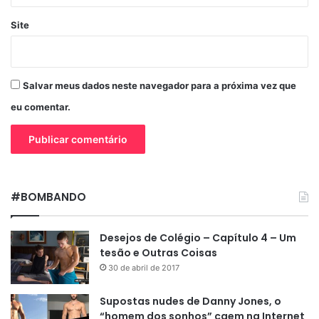
Site
Salvar meus dados neste navegador para a próxima vez que
eu comentar.
#BOMBANDO
Desejos de Colégio – Capítulo 4 – Um
tesão e Outras Coisas
30 de abril de 2017
Supostas nudes de Danny Jones, o
“homem dos sonhos” caem na Internet