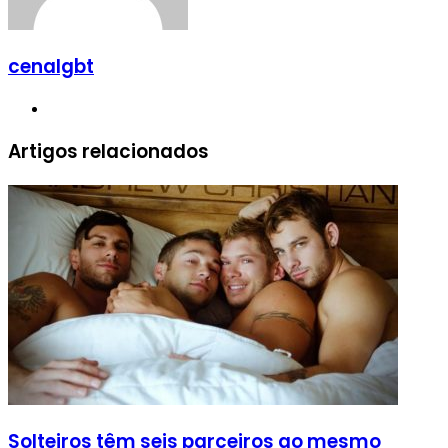
cenalgbt
Website
Artigos relacionados
Solteiros têm seis parceiros ao mesmo