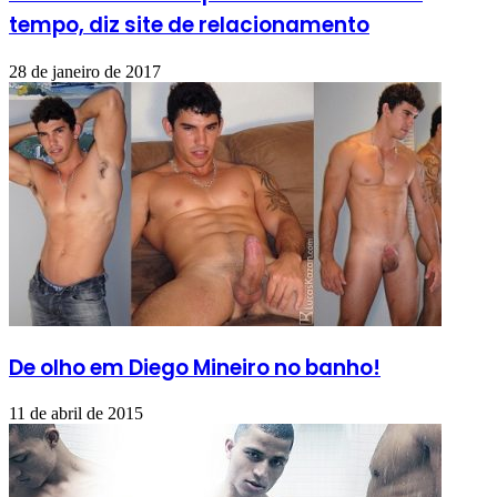
tempo, diz site de relacionamento
28 de janeiro de 2017
De olho em Diego Mineiro no banho!
11 de abril de 2015