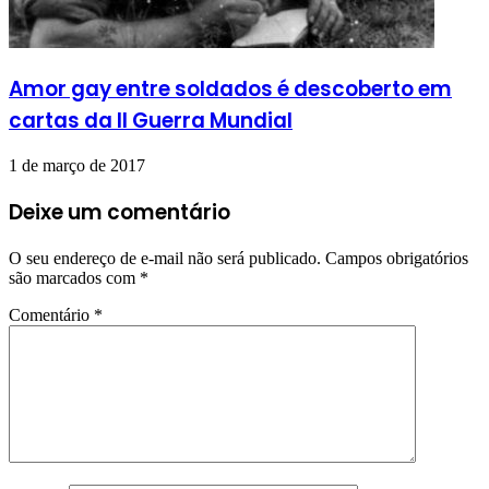
Amor gay entre soldados é descoberto em
cartas da II Guerra Mundial
1 de março de 2017
Deixe um comentário
O seu endereço de e-mail não será publicado.
Campos obrigatórios
são marcados com
*
Comentário
*