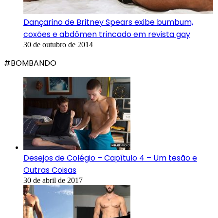
Dançarino de Britney Spears exibe bumbum,
coxões e abdômen trincado em revista gay
30 de outubro de 2014
#BOMBANDO
Desejos de Colégio – Capítulo 4 – Um tesão e
Outras Coisas
30 de abril de 2017