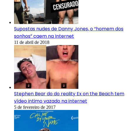
Supostas nudes de Danny Jones, o “homem dos
sonhos” caem na Internet
11 de abril de 2018
Stephen Bear do do reality Ex on the Beach tem
vídeo intimo vazado na internet
5 de fevereiro de 2017