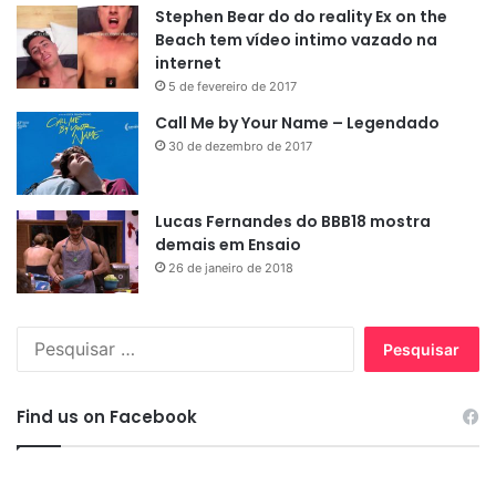
Stephen Bear do do reality Ex on the
Beach tem vídeo intimo vazado na
internet
5 de fevereiro de 2017
Call Me by Your Name – Legendado
30 de dezembro de 2017
Lucas Fernandes do BBB18 mostra
demais em Ensaio
26 de janeiro de 2018
Pesquisar
por:
Find us on Facebook