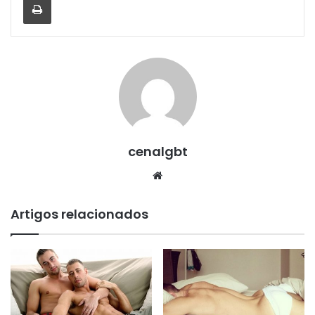
cenalgbt
Website
Artigos relacionados