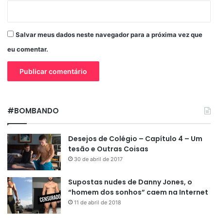
Salvar meus dados neste navegador para a próxima vez que
eu comentar.
#BOMBANDO
Desejos de Colégio – Capítulo 4 – Um
tesão e Outras Coisas
30 de abril de 2017
Supostas nudes de Danny Jones, o
“homem dos sonhos” caem na Internet
11 de abril de 2018