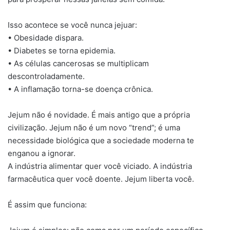
Isso acontece se você nunca jejuar:
• Obesidade dispara.
• Diabetes se torna epidemia.
• As células cancerosas se multiplicam
descontroladamente.
• A inflamação torna-se doença crônica.
Jejum não é novidade. É mais antigo que a própria
civilização. Jejum não é um novo “trend”; é uma
necessidade biológica que a sociedade moderna te
enganou a ignorar.
A indústria alimentar quer você viciado. A indústria
farmacêutica quer você doente. Jejum liberta você.
É assim que funciona: